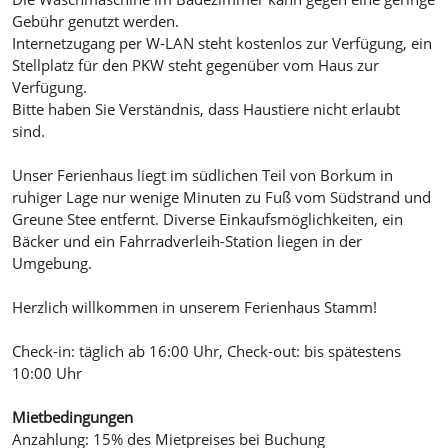
Gebühr genutzt werden.
Internetzugang per W-LAN steht kostenlos zur Verfügung, ein
Stellplatz für den PKW steht gegenüber vom Haus zur
Verfügung.
Bitte haben Sie Verständnis, dass Haustiere nicht erlaubt
sind.
Unser Ferienhaus liegt im südlichen Teil von Borkum in
ruhiger Lage nur wenige Minuten zu Fuß vom Südstrand und
Greune Stee entfernt. Diverse Einkaufsmöglichkeiten, ein
Bäcker und ein Fahrradverleih-Station liegen in der
Umgebung.
Herzlich willkommen in unserem Ferienhaus Stamm!
Check-in: täglich ab 16:00 Uhr, Check-out: bis spätestens
10:00 Uhr
Mietbedingungen
Anzahlung: 15% des Mietpreises bei Buchung