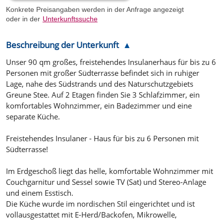
Konkrete Preisangaben werden in der Anfrage angezeigt
oder in der
Unterkunftssuche
Beschreibung der Unterkunft
Unser 90 qm großes, freistehendes Insulanerhaus für bis zu 6
Personen mit großer Südterrasse befindet sich in ruhiger
Lage, nahe des Südstrands und des Naturschutzgebiets
Greune Stee. Auf 2 Etagen finden Sie 3 Schlafzimmer, ein
komfortables Wohnzimmer, ein Badezimmer und eine
separate Küche.
Freistehendes Insulaner - Haus für bis zu 6 Personen mit
Südterrasse!
Im Erdgeschoß liegt das helle, komfortable Wohnzimmer mit
Couchgarnitur und Sessel sowie TV (Sat) und Stereo-Anlage
und einem Esstisch.
Die Küche wurde im nordischen Stil eingerichtet und ist
vollausgestattet mit E-Herd/Backofen, Mikrowelle,