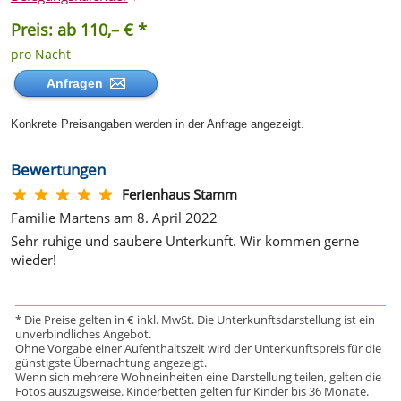
Preis: ab 110,– € *
pro Nacht
Anfragen
Konkrete Preisangaben werden in der Anfrage angezeigt.
Bewertungen
Ferienhaus Stamm
Familie Martens am 8. April 2022
Sehr ruhige und saubere Unterkunft. Wir kommen gerne
wieder!
* Die Preise gelten in € inkl. MwSt. Die Unterkunftsdarstellung ist ein
unverbindliches Angebot.
Ohne Vorgabe einer Aufenthaltszeit wird der Unterkunftspreis für die
günstigste Übernachtung angezeigt.
Wenn sich mehrere Wohneinheiten eine Darstellung teilen, gelten die
Fotos auszugsweise. Kinderbetten gelten für Kinder bis 36 Monate.