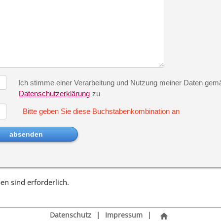
Ich stimme einer Verarbeitung und Nutzung meiner Daten gem
Datenschutzerklärung
zu
Bitte geben Sie diese Buchstabenkombination an
n sind erforderlich.
Datenschutz
|
Impressum
|