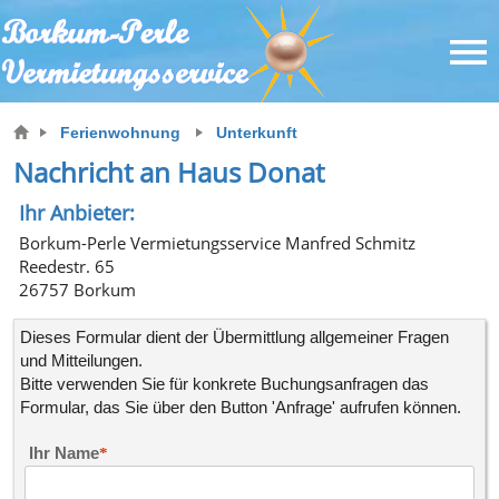
Ferienwohnung
Unterkunft
Nachricht an Haus Donat
Ihr Anbieter:
Borkum-Perle Vermietungsservice Manfred Schmitz
Reedestr. 65
26757 Borkum
Dieses Formular dient der Übermittlung allgemeiner Fragen
und Mitteilungen.
Bitte verwenden Sie für konkrete
Buchungsanfragen
das
Formular, das Sie über den Button 'Anfrage' aufrufen können.
Ihr Name