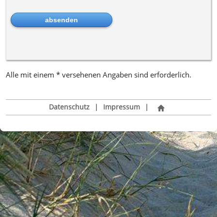
Alle mit einem * versehenen Angaben sind erforderlich.
Datenschutz
|
Impressum
|