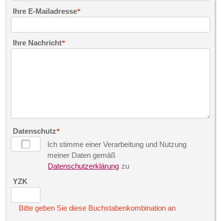
Ihre E-Mailadresse
Ihre Nachricht
Datenschutz
Ich stimme einer Verarbeitung und Nutzung
meiner Daten gemäß
Datenschutzerklärung
zu
YZK
Bitte geben Sie diese Buchstabenkombination an