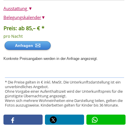
Ausstattung
▼
Belegungskalender
▼
Preis: ab 85,– € *
pro Nacht
Anfragen
Konkrete Preisangaben werden in der Anfrage angezeigt.
* Die Preise gelten in € inkl. MwSt. Die Unterkunftsdarstellung ist ein
unverbindliches Angebot.
Ohne Vorgabe einer Aufenthaltszeit wird der Unterkunftspreis für die
günstigste Übernachtung angezeigt.
Wenn sich mehrere Wohneinheiten eine Darstellung teilen, gelten die
Fotos auszugsweise. Kinderbetten gelten für Kinder bis 36 Monate.