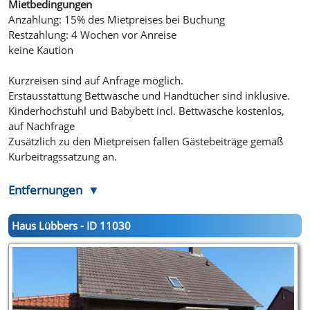
Mietbedingungen
Anzahlung: 15% des Mietpreises bei Buchung
Restzahlung: 4 Wochen vor Anreise
keine Kaution
Kurzreisen sind auf Anfrage möglich.
Erstausstattung Bettwäsche und Handtücher sind inklusive.
Kinderhochstuhl und Babybett incl. Bettwäsche kostenlos,
auf Nachfrage
Zusätzlich zu den Mietpreisen fallen Gästebeiträge gemäß
Kurbeitragssatzung an.
Entfernungen
Haus Lübbers - ID 11030