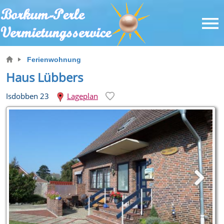
Ferienwohnung
Haus Lübbers
Isdobben 23
Lageplan