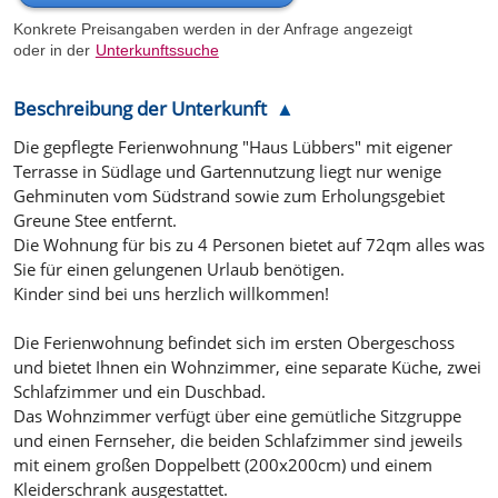
Konkrete Preisangaben werden in der Anfrage angezeigt
oder in der
Unterkunftssuche
Beschreibung der Unterkunft
Die gepflegte Ferienwohnung "Haus Lübbers" mit eigener
Terrasse in Südlage und Gartennutzung liegt nur wenige
Gehminuten vom Südstrand sowie zum Erholungsgebiet
Greune Stee entfernt.
Die Wohnung für bis zu 4 Personen bietet auf 72qm alles was
Sie für einen gelungenen Urlaub benötigen.
Kinder sind bei uns herzlich willkommen!
Die Ferienwohnung befindet sich im ersten Obergeschoss
und bietet Ihnen ein Wohnzimmer, eine separate Küche, zwei
Schlafzimmer und ein Duschbad.
Das Wohnzimmer verfügt über eine gemütliche Sitzgruppe
und einen Fernseher, die beiden Schlafzimmer sind jeweils
mit einem großen Doppelbett (200x200cm) und einem
Kleiderschrank ausgestattet.