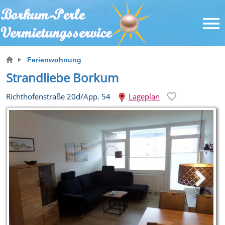
Ferienwohnung
Strandliebe Borkum
Richthofenstraße 20d/App. 54
Lageplan