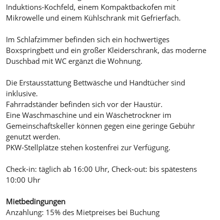
Induktions-Kochfeld, einem Kompaktbackofen mit
Mikrowelle und einem Kühlschrank mit Gefrierfach.
Im Schlafzimmer befinden sich ein hochwertiges
Boxspringbett und ein großer Kleiderschrank, das moderne
Duschbad mit WC ergänzt die Wohnung.
Die Erstausstattung Bettwäsche und Handtücher sind
inklusive.
Fahrradständer befinden sich vor der Haustür.
Eine Waschmaschine und ein Wäschetrockner im
Gemeinschaftskeller können gegen eine geringe Gebühr
genutzt werden.
PKW-Stellplätze stehen kostenfrei zur Verfügung.
Check-in: täglich ab 16:00 Uhr, Check-out: bis spätestens
10:00 Uhr
Mietbedingungen
Anzahlung: 15% des Mietpreises bei Buchung