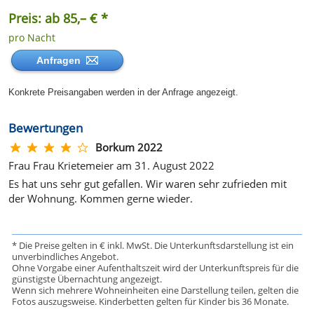
Preis: ab 85,– € *
pro Nacht
Anfragen
Konkrete Preisangaben werden in der Anfrage angezeigt.
Bewertungen
Borkum 2022
Frau Frau Krietemeier am 31. August 2022
Es hat uns sehr gut gefallen. Wir waren sehr zufrieden mit
der Wohnung. Kommen gerne wieder.
* Die Preise gelten in € inkl. MwSt. Die Unterkunftsdarstellung ist ein
unverbindliches Angebot.
Ohne Vorgabe einer Aufenthaltszeit wird der Unterkunftspreis für die
günstigste Übernachtung angezeigt.
Wenn sich mehrere Wohneinheiten eine Darstellung teilen, gelten die
Fotos auszugsweise. Kinderbetten gelten für Kinder bis 36 Monate.