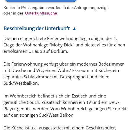
Konkrete Preisangaben werden in der Anfrage angezeigt
oder in der
Unterkunftssuche
Beschreibung der Unterkunft
Die neu eingerichtete Ferienwohnung liegt ruhig in der 1.
Etage der Wohnanlage "Moby Dick" und bietet alles für einen
erholsamen Urlaub auf Borkum.
Die Ferienwohnung verfügt über ein modernes Badezimmer
mit Dusche und WC, einen Wohn/ Essraum mit Küche, ein
separates Schlafzimmer mit Boxspringbett und einen
Süd-/Westbalkon.
Im Wohnbereich befindet sich ein Esstisch und eine
gemütliche Couch. Zusätzlich können ein TV und ein DVD-
Player genutzt werden. Vom Wohnbereich gelangen Sie direkt
auf den sonnigen Süd/West Balkon.
Die Küche ist u.a. ausgestattet mit einem Geschirrspüler,