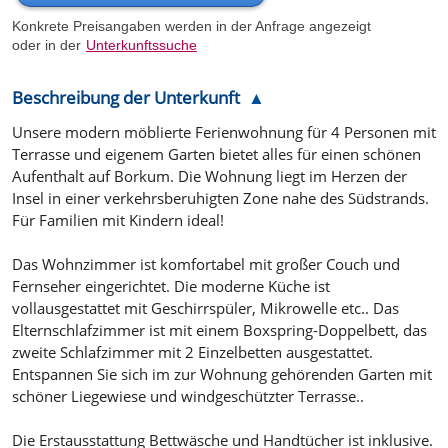
Konkrete Preisangaben werden in der Anfrage angezeigt
oder in der
Unterkunftssuche
Beschreibung der Unterkunft
Unsere modern möblierte Ferienwohnung für 4 Personen mit
Terrasse und eigenem Garten bietet alles für einen schönen
Aufenthalt auf Borkum. Die Wohnung liegt im Herzen der
Insel in einer verkehrsberuhigten Zone nahe des Südstrands.
Für Familien mit Kindern ideal!
Das Wohnzimmer ist komfortabel mit großer Couch und
Fernseher eingerichtet. Die moderne Küche ist
vollausgestattet mit Geschirrspüler, Mikrowelle etc.. Das
Elternschlafzimmer ist mit einem Boxspring-Doppelbett, das
zweite Schlafzimmer mit 2 Einzelbetten ausgestattet.
Entspannen Sie sich im zur Wohnung gehörenden Garten mit
schöner Liegewiese und windgeschützter Terrasse..
Die Erstausstattung Bettwäsche und Handtücher ist inklusive.