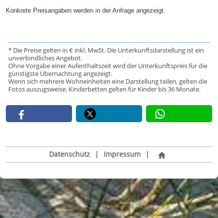
Konkrete Preisangaben werden in der Anfrage angezeigt.
* Die Preise gelten in € inkl. MwSt. Die Unterkunftsdarstellung ist ein
unverbindliches Angebot.
Ohne Vorgabe einer Aufenthaltszeit wird der Unterkunftspreis für die
günstigste Übernachtung angezeigt.
Wenn sich mehrere Wohneinheiten eine Darstellung teilen, gelten die
Fotos auszugsweise. Kinderbetten gelten für Kinder bis 36 Monate.
Datenschutz
|
Impressum
|