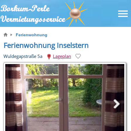
Ferienwohnung
Ferienwohnung Inselstern
Wuldegapstraße 5a
Lageplan