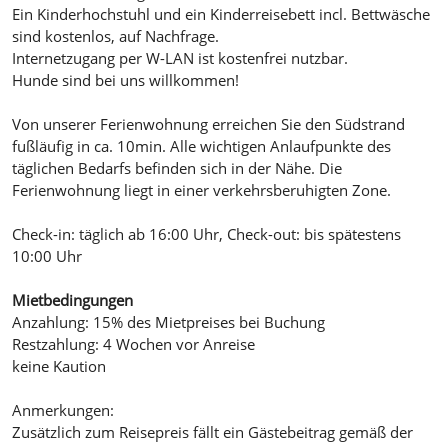
Ein Kinderhochstuhl und ein Kinderreisebett incl. Bettwäsche
sind kostenlos, auf Nachfrage.
Internetzugang per W-LAN ist kostenfrei nutzbar.
Hunde sind bei uns willkommen!
Von unserer Ferienwohnung erreichen Sie den Südstrand
fußläufig in ca. 10min. Alle wichtigen Anlaufpunkte des
täglichen Bedarfs befinden sich in der Nähe. Die
Ferienwohnung liegt in einer verkehrsberuhigten Zone.
Check-in: täglich ab 16:00 Uhr, Check-out: bis spätestens
10:00 Uhr
Mietbedingungen
Anzahlung: 15% des Mietpreises bei Buchung
Restzahlung: 4 Wochen vor Anreise
keine Kaution
Anmerkungen:
Zusätzlich zum Reisepreis fällt ein Gästebeitrag gemäß der