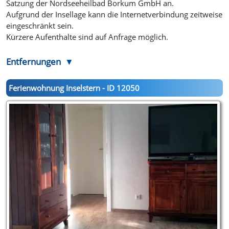
Satzung der Nordseeheilbad Borkum GmbH an.
Aufgrund der Insellage kann die Internetverbindung zeitweise
eingeschränkt sein.
Kürzere Aufenthalte sind auf Anfrage möglich.
Entfernungen
Ferienwohnung Inselstern - ID 12050