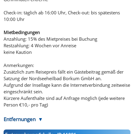
Check-in: täglich ab 16:00 Uhr, Check-out: bis spätestens
10:00 Uhr
Mietbedingungen
Anzahlung: 15% des Mietpreises bei Buchung
Restzahlung: 4 Wochen vor Anreise
keine Kaution
Anmerkungen:
Zusätzlich zum Reisepreis fällt ein Gästebeitrag gemäß der
Satzung der Nordseeheilbad Borkum GmbH an.
Aufgrund der Insellage kann die Internetverbindung zeitweise
eingeschränkt sein.
Kürzere Aufenthalte sind auf Anfrage möglich (jede weitere
Person €10,- pro Tag)
Entfernungen