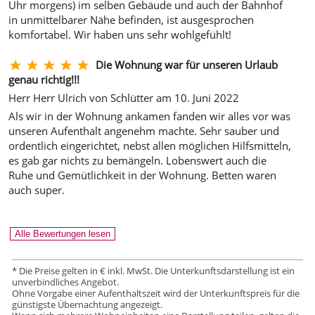
Uhr morgens) im selben Gebäude und auch der Bahnhof
in unmittelbarer Nähe befinden, ist ausgesprochen
komfortabel. Wir haben uns sehr wohlgefühlt!
Die Wohnung war für unseren Urlaub
genau richtig!!!
Herr Herr Ulrich von Schlütter am 10. Juni 2022
Als wir in der Wohnung ankamen fanden wir alles vor was
unseren Aufenthalt angenehm machte. Sehr sauber und
ordentlich eingerichtet, nebst allen möglichen Hilfsmitteln,
es gab gar nichts zu bemängeln. Lobenswert auch die
Ruhe und Gemütlichkeit in der Wohnung. Betten waren
auch super.
Alle Bewertungen lesen
* Die Preise gelten in € inkl. MwSt. Die Unterkunftsdarstellung ist ein
unverbindliches Angebot.
Ohne Vorgabe einer Aufenthaltszeit wird der Unterkunftspreis für die
günstigste Übernachtung angezeigt.