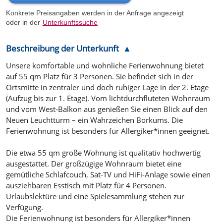
Konkrete Preisangaben werden in der Anfrage angezeigt
oder in der
Unterkunftssuche
Beschreibung der Unterkunft
Unsere komfortable und wohnliche Ferienwohnung bietet
auf 55 qm Platz für 3 Personen. Sie befindet sich in der
Ortsmitte in zentraler und doch ruhiger Lage in der 2. Etage
(Aufzug bis zur 1. Etage). Vom lichtdurchfluteten Wohnraum
und vom West-Balkon aus genießen Sie einen Blick auf den
Neuen Leuchtturm – ein Wahrzeichen Borkums. Die
Ferienwohnung ist besonders für Allergiker*innen geeignet.
Die etwa 55 qm große Wohnung ist qualitativ hochwertig
ausgestattet. Der großzügige Wohnraum bietet eine
gemütliche Schlafcouch, Sat-TV und HiFi-Anlage sowie einen
ausziehbaren Esstisch mit Platz für 4 Personen.
Urlaubslektüre und eine Spielesammlung stehen zur
Verfügung.
Die Ferienwohnung ist besonders für Allergiker*innen