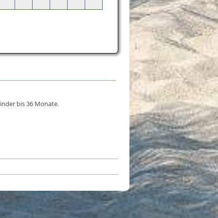
inder bis 36 Monate.