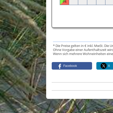
* Die Preise gelten in € inkl. MwSt. Die 
Ohne Vorgabe einer Aufenthaltszeit wird
Wenn sich mehrere Wohneinheiten eine Da
Facebook
X