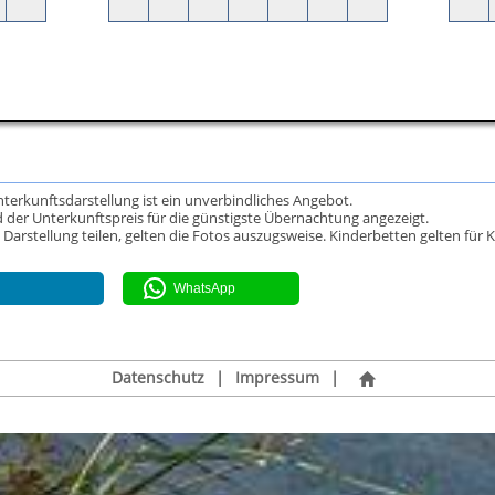
Unterkunftsdarstellung ist ein unverbindliches Angebot.
 der Unterkunftspreis für die günstigste Übernachtung angezeigt.
rstellung teilen, gelten die Fotos auszugsweise. Kinderbetten gelten für K
WhatsApp
Datenschutz
|
Impressum
|