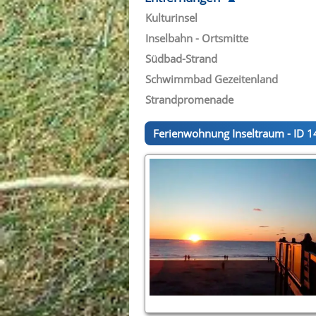
Kulturinsel
Inselbahn - Ortsmitte
Südbad-Strand
Schwimmbad Gezeitenland
Strandpromenade
Ferienwohnung Inseltraum - ID 