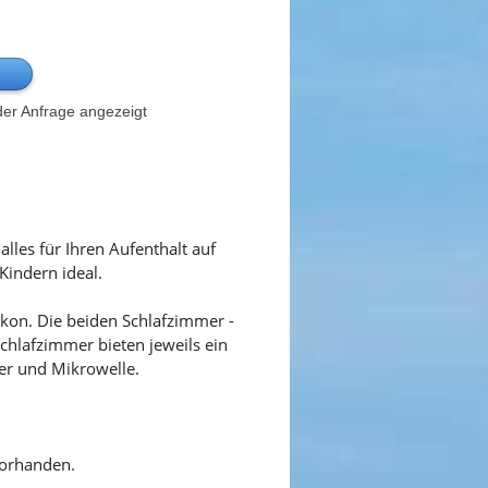
er Anfrage angezeigt
les für Ihren Aufenthalt auf
Kindern ideal.
kon. Die beiden Schlafzimmer -
chlafzimmer bieten jeweils ein
ler und Mikrowelle.
vorhanden.